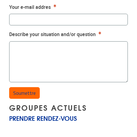
Requis
Your e-mail addres
Requis
Describe your situation and/or question
GROUPES ACTUELS
PRENDRE RENDEZ-VOUS