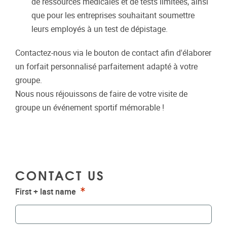
de ressources médicales et de tests limitées, ainsi
que pour les entreprises souhaitant soumettre
leurs employés à un test de dépistage.
Contactez-nous via le bouton de contact afin d'élaborer
un forfait personnalisé parfaitement adapté à votre
groupe.
Nous nous réjouissons de faire de votre visite de
groupe un événement sportif mémorable !
CONTACT US
Requis
First + last name