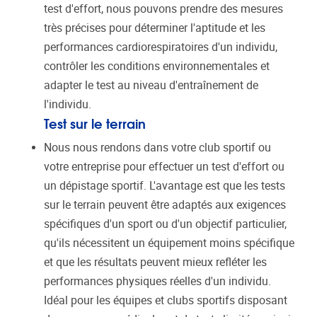
test d'effort, nous pouvons prendre des mesures
très précises pour déterminer l'aptitude et les
performances cardiorespiratoires d'un individu,
contrôler les conditions environnementales et
adapter le test au niveau d'entraînement de
l'individu.
Test sur le terrain
Nous nous rendons dans votre club sportif ou
votre entreprise pour effectuer un test d'effort ou
un dépistage sportif. L'avantage est que les tests
sur le terrain peuvent être adaptés aux exigences
spécifiques d'un sport ou d'un objectif particulier,
qu'ils nécessitent un équipement moins spécifique
et que les résultats peuvent mieux refléter les
performances physiques réelles d'un individu.
Idéal pour les équipes et clubs sportifs disposant