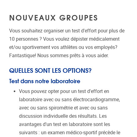
NOUVEAUX GROUPES
Vous souhaitez organiser un test d'effort pour plus de
10 personnes ? Vous voulez dépister médicalement
et/ou sportivement vos athlètes ou vos employés?
Fantastique! Nous sommes prêts à vous aider.
QUELLES SONT LES OPTIONS?
Test dans notre laboratoire
Vous pouvez opter pour un test d'effort en
laboratoire avec ou sans électrocardiogramme,
avec ou sans spirométrie et avec ou sans
discussion individuelle des résultats. Les
avantages d'un test en laboratoire sont les
suivants : un examen médico-sportif précède le