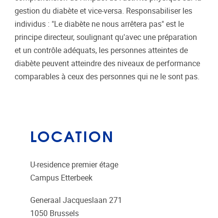
gestion du diabète et vice-versa. Responsabiliser les
individus : "Le diabète ne nous arrêtera pas" est le
principe directeur, soulignant qu'avec une préparation
et un contrôle adéquats, les personnes atteintes de
diabète peuvent atteindre des niveaux de performance
comparables à ceux des personnes qui ne le sont pas.
LOCATION
U-residence premier étage
Campus Etterbeek
Generaal Jacqueslaan 271
1050
Brussels