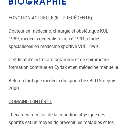
BIOGRAPHIE
FONCTION ACTUELLE (ET PRÉCÉDENTE)
Docteur en médecine, chirurgie et obstétrique KUL
1989, médecin généraliste agréé 1991, études
spécialisées en médecine sportive VUB 1999.
Certificat d'électrocardiogramme et de spirométrie,
formation continue en Cyriax et en médecine manuelle.
Actif en tant que médecin du sport chez BLITS depuis
2000.
DOMAINE D'INTÉRÊT
- L'examen médical de la condition physique des
sportifs est un moyen de prévenir les maladies et les