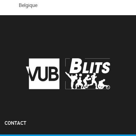
Belgique
CONTACT