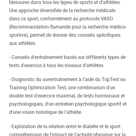
blessures dans tous les types de sports et d'athlètes.
Une approche diversifiée de la recherche médicale
dans ce sport, conformément au protocole VASO
(Recommandation flamande pour la recherche médico-
sportive), permet de donner des conseils spécifiques
aux athlètes.
- Conseils d'entraînement basés sur différents types de
tests d'exercice à tous les niveaux d'athlètes.
- Diagnostic du surentraînement à l'aide du TopTest ou
Training Optimization Test, une combinaison d'un
double test d'exercice maximal, de tests hormonaux et
psychologiques, d'un entretien psychologique sportif et
d'une vision holistique de l'athlète.
- Exploration de la relation entre le diabète et le sport :
compréhension de l'impact de l'activité physique sur la