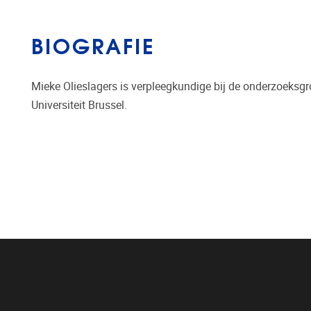
BIOGRAFIE
Mieke Olieslagers is verpleegkundige bij de onderzoeksgro
Universiteit Brussel.