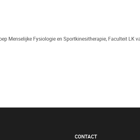
ep Menselijke Fysiologie en Sportkinesitherapie, Faculteit LK va
CONTACT