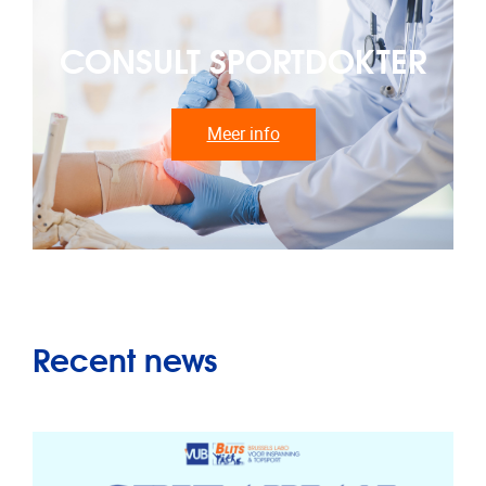
CONSULT SPORTDOKTER
Meer info
Recent news