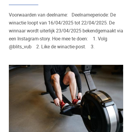
Voorwaarden van deelname: Deelnameperiode: De
winactie loopt van 16/04/2025 tot 22/04/2025. De
winnaar wordt uiterlijk 23/04/2025 bekendgemaakt via
een Instagram-story. Hoe mee te doen: 1. Volg
@blits_vub 2. Like de winactie-post. 3.