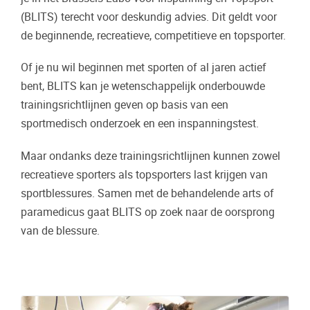
(BLITS) terecht voor deskundig advies. Dit geldt voor
de beginnende, recreatieve, competitieve en topsporter.
Of je nu wil beginnen met sporten of al jaren actief
bent, BLITS kan je wetenschappelijk onderbouwde
trainingsrichtlijnen geven op basis van een
sportmedisch onderzoek en een inspanningstest.
Maar ondanks deze trainingsrichtlijnen kunnen zowel
recreatieve sporters als topsporters last krijgen van
sportblessures. Samen met de behandelende arts of
paramedicus gaat BLITS op zoek naar de oorsprong
van de blessure.