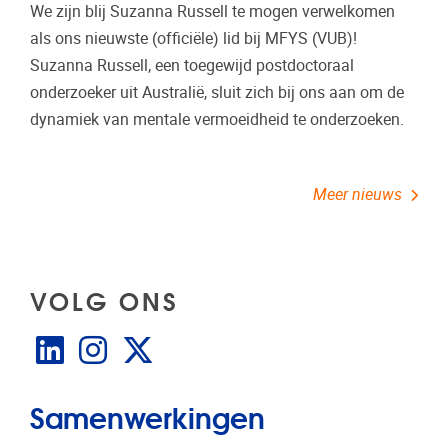
We zijn blij Suzanna Russell te mogen verwelkomen
als ons nieuwste (officiële) lid bij MFYS (VUB)!
Suzanna Russell, een toegewijd postdoctoraal
onderzoeker uit Australië, sluit zich bij ons aan om de
dynamiek van mentale vermoeidheid te onderzoeken.
Meer nieuws
VOLG ONS
LinkedIn
Instagram
X
Samenwerkingen