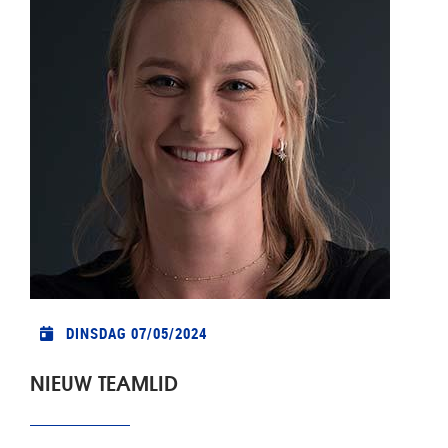
DINSDAG 07/05/2024
NIEUW TEAMLID