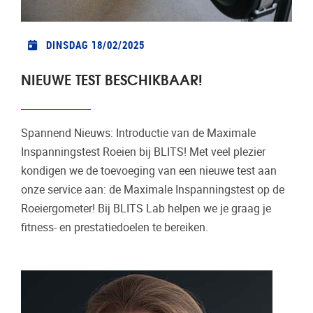
DINSDAG 18/02/2025
NIEUWE TEST BESCHIKBAAR!
Spannend Nieuws: Introductie van de Maximale
Inspanningstest Roeien bij BLITS! Met veel plezier
kondigen we de toevoeging van een nieuwe test aan
onze service aan: de Maximale Inspanningstest op de
Roeiergometer! Bij BLITS Lab helpen we je graag je
fitness- en prestatiedoelen te bereiken.