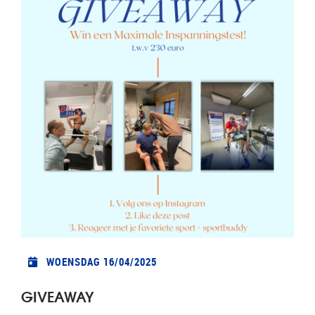
WOENSDAG 16/04/2025
GIVEAWAY