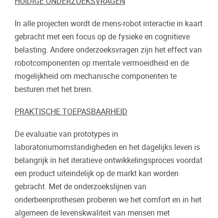
HUIDIGE ONDERZOEKSVRAGEN
In alle projecten wordt de mens-robot interactie in kaart
gebracht met een focus op de fysieke en cognitieve
belasting. Andere onderzoeksvragen zijn het effect van
robotcomponenten op mentale vermoeidheid en de
mogelijkheid om mechanische componenten te
besturen met het brein.
PRAKTISCHE TOEPASBAARHEID
De evaluatie van prototypes in
laboratoriumomstandigheden en het dagelijks leven is
belangrijk in het iteratieve ontwikkelingsproces voordat
een product uiteindelijk op de markt kan worden
gebracht. Met de onderzoekslijnen van
onderbeenprothesen proberen we het comfort en in het
algemeen de levenskwaliteit van mensen met