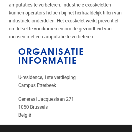
amputaties te verbeteren. Industriële exoskeletten
kunnen operators helpen bij het herhaaldelijk tillen van
industriële onderdelen. Het exoskelet werkt preventief
om letsel te voorkomen en om de gezondheid van
mensen met een amputatie te verbeteren.
ORGANISATIE
INFORMATIE
U-residence, 1ste verdieping
Campus Etterbeek
Generaal Jacqueslaan 271
1050
Brussels
België