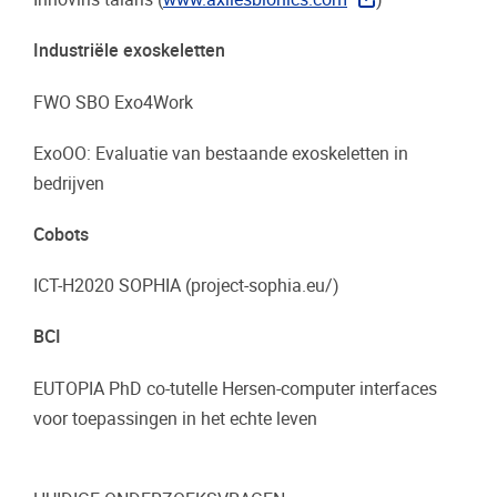
Industriële exoskeletten
FWO SBO Exo4Work
ExoOO: Evaluatie van bestaande exoskeletten in
bedrijven
Cobots
ICT-H2020 SOPHIA (project-sophia.eu/)
BCI
EUTOPIA PhD co-tutelle Hersen-computer interfaces
voor toepassingen in het echte leven