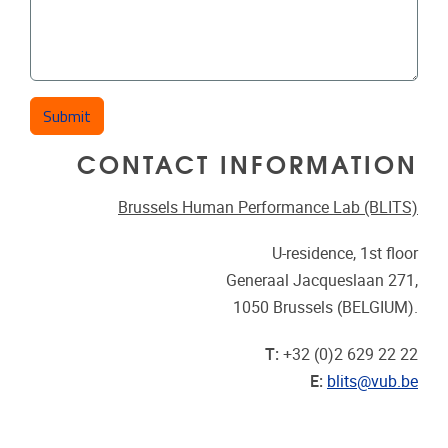
CONTACT INFORMATION
Brussels Human Performance Lab (BLITS)
U-residence, 1st floor
Generaal Jacqueslaan 271,
1050 Brussels (BELGIUM).
T:
+32 (0)2 629 22 22
E:
blits@vub.be