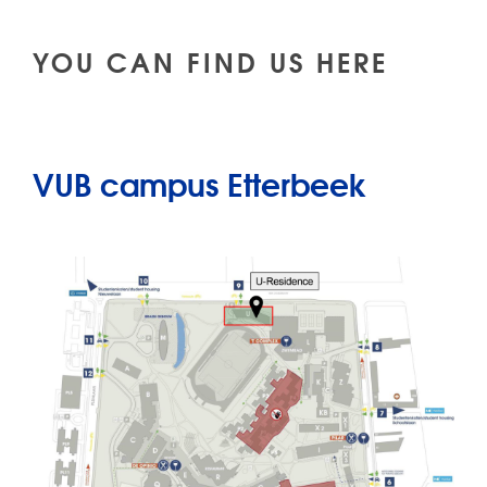
YOU CAN FIND US HERE
VUB campus Etterbeek