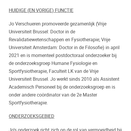
HUIDIGE (EN VORIGE) FUNCTIE
Jo Verschueren promoveerde gezamenlijk (Vrije
Universiteit Brussel: Doctor in de
Revalidatiewetenschappen en Fysiotherapie; Vrije
Universiteit Amsterdam: Doctor in de Filosofie) in april
2021 en is momenteel postdoctoraal onderzoeker bij
de onderzoeksgroep Humane Fysiologie en
Sportfysiotherapie, Faculteit LK van de Vrije
Universiteit Brussel. Jo werkt sinds 2010 als Assistent
Academisch Personeel bij de onderzoeksgroep en is
onder andere coördinator van de 2e Master
Sportfysiotherapie.
ONDERZOEKSGEBIED
Jo's onderzoek richt zich op de rol van vermoeidheid bij