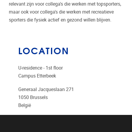
relevant zijn voor collega's die werken met topsporters,
maar ook voor collega's die werken met recreatieve
sporters die fysiek actief en gezond willen blijven.
LOCATION
U-residence - 1st floor
Campus Etterbeek
Generaal Jacqueslaan 271
1050
Brussels
België