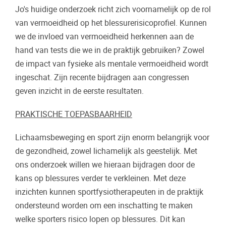
Jo's huidige onderzoek richt zich voornamelijk op de rol
van vermoeidheid op het blessurerisicoprofiel. Kunnen
we de invloed van vermoeidheid herkennen aan de
hand van tests die we in de praktijk gebruiken? Zowel
de impact van fysieke als mentale vermoeidheid wordt
ingeschat. Zijn recente bijdragen aan congressen
geven inzicht in de eerste resultaten.
PRAKTISCHE TOEPASBAARHEID
Lichaamsbeweging en sport zijn enorm belangrijk voor
de gezondheid, zowel lichamelijk als geestelijk. Met
ons onderzoek willen we hieraan bijdragen door de
kans op blessures verder te verkleinen. Met deze
inzichten kunnen sportfysiotherapeuten in de praktijk
ondersteund worden om een inschatting te maken
welke sporters risico lopen op blessures. Dit kan