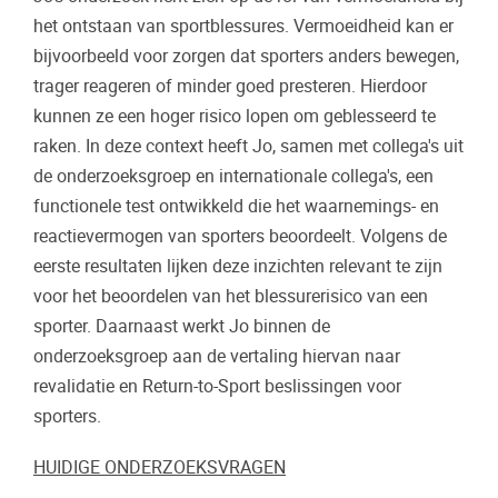
het ontstaan van sportblessures. Vermoeidheid kan er
bijvoorbeeld voor zorgen dat sporters anders bewegen,
trager reageren of minder goed presteren. Hierdoor
kunnen ze een hoger risico lopen om geblesseerd te
raken. In deze context heeft Jo, samen met collega's uit
de onderzoeksgroep en internationale collega's, een
functionele test ontwikkeld die het waarnemings- en
reactievermogen van sporters beoordeelt. Volgens de
eerste resultaten lijken deze inzichten relevant te zijn
voor het beoordelen van het blessurerisico van een
sporter. Daarnaast werkt Jo binnen de
onderzoeksgroep aan de vertaling hiervan naar
revalidatie en Return-to-Sport beslissingen voor
sporters.
HUIDIGE ONDERZOEKSVRAGEN